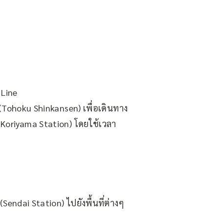
 Line
 (Tohoku Shinkansen)
เพื่อเดินทาง
(Koriyama Station)
โดยใช้เวลา
endai Station) ไปยังพื้นที่ต่างๆ