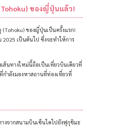
(Tohoku) ของญี่ปุ่นแล้ว!
ุ (Tohoku) ของญี่ปุ่นเป็นครั้งแรก!
าคม 2025 เป็นต้นไป ซึ่งจะทำให้การ
ส้นทางใหม่นี้ถือเป็นเที่ยวบินเดียวที่
่กำลังมองหาสถานที่ท่องเที่ยวที่
ินทางจากสนามบินเซ็นไดไปยังฟุกุชิมะ