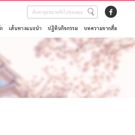
ัก
เส้นทางแนะนำ
ปฏิทินกิจกรรม
บทความจากสื่อ