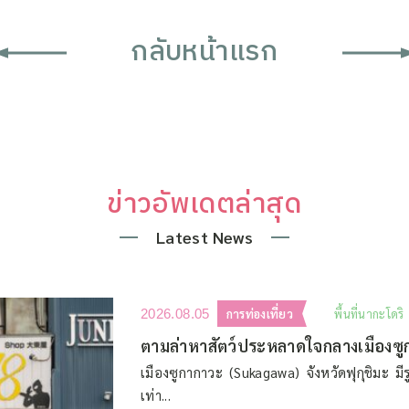
กลับหน้าแรก
ข่าวอัพเดตล่าสุด
Latest News
2026.08.05
การท่องเที่ยว
พื้นที่นากะโดริ
เมืองซูกากาวะ (Sukagawa) จังหวัดฟุกุชิมะ มี
เท่า...