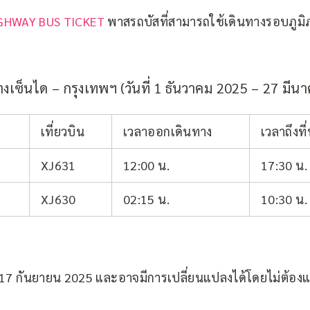
GHWAY BUS TICKET
พาสรถบัสที่สามารถใช้เดินทางรอบภูมิภ
างเซ็นได – กรุงเทพฯ (วันที่ 1 ธันวาคม 2025 – 27 มี
เที่ยวบิน
เวลาออกเดินทาง
เวลาถึงท
XJ631
12:00 น.
17:30 น.
XJ630
02:15 น.
10:30 น.
ี่ 17 กันยายน 2025 และอาจมีการเปลี่ยนแปลงได้โดยไม่ต้องแ