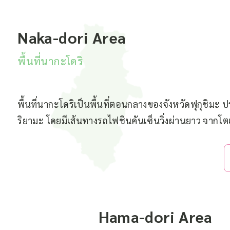
Naka-dori Area
พื้นที่นากะโดริ
พื้นที่นากะโดริเป็นพื้นที่ตอนกลางของจังหวัดฟุกุชิมะ
ริยามะ โดยมีเส้นทางรถไฟชินคันเซ็นวิ่งผ่านยาว จากโตเก
Hama-dori Area