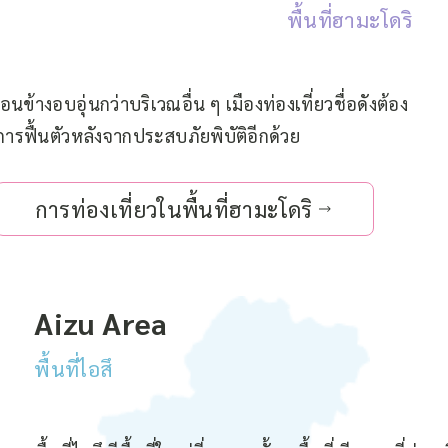
พื้นที่ฮามะโดริ
อนข้างอบอุ่นกว่าบริเวณอื่น ๆ เมืองท่องเที่ยวชื่อดังต้อง
วกับการฟื้นตัวหลังจากประสบภัยพิบัติอีกด้วย
การท่องเที่ยวในพื้นที่ฮามะโดริ
Aizu Area
พื้นที่ไอสึ