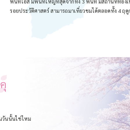
พื้นที่ไอสึ มีพื้นที่ใหญ่ที่สุดจากทั้ง 3 พื้นที่ มีสถาน
รอยประวัติศาสตร์ สามารถมาเที่ยวชมได้ตลอดทั้ง 4 ฤด
คุ
นวันนั้นใช่ไหม