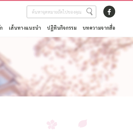
ัก
เส้นทางแนะนำ
ปฏิทินกิจกรรม
บทความจากสื่อ