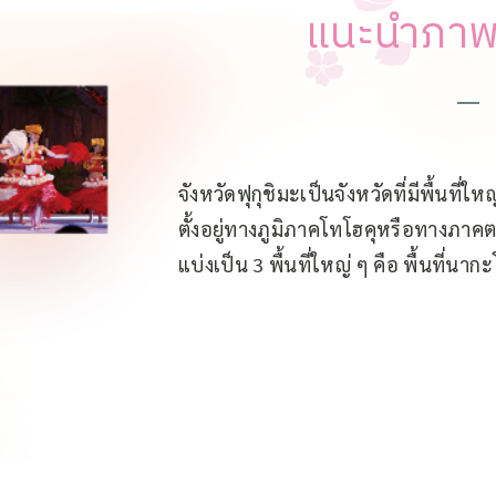
แนะนำภาพร
จังหวัดฟุกุชิมะเป็นจังหวัดที่มีพื้นที
ตั้งอยู่ทางภูมิภาคโทโฮคุหรือทางภาคต
แบ่งเป็น 3 พื้นที่ใหญ่ ๆ คือ พื้นที่นากะ