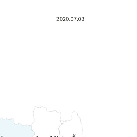
2020.07.03