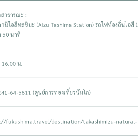
ถสาธารณะ :
านีไอสึทะชิมะ (Aizu Tashima Station) รถไฟท้องถิ่นไอสึ
ง 50 นาที
- 16.00 น.
41-64-5811 (ศูนย์การท่องเที่ยวนันโก)
://fukushima.travel/destination/takashimizu-natural