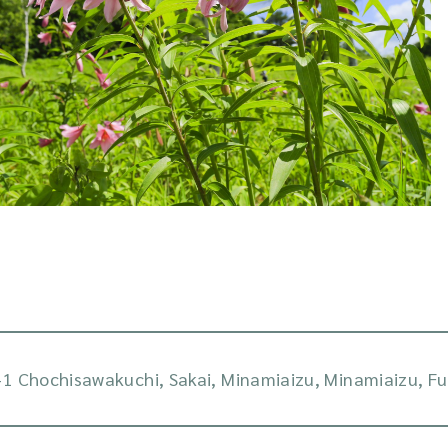
1 Chochisawakuchi, Sakai, Minamiaizu, Minamiaizu, 