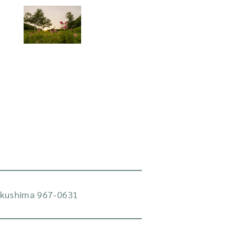
Fukushima 967-0631