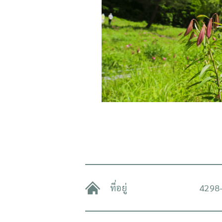
ที่อยู่
4298-