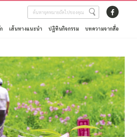
ัก
เส้นทางแนะนำ
ปฏิทินกิจกรรม
บทความจากสื่อ