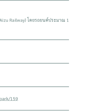
 (Aizu Railway) โดยรถยนต์ประมาณ 1
-park/159