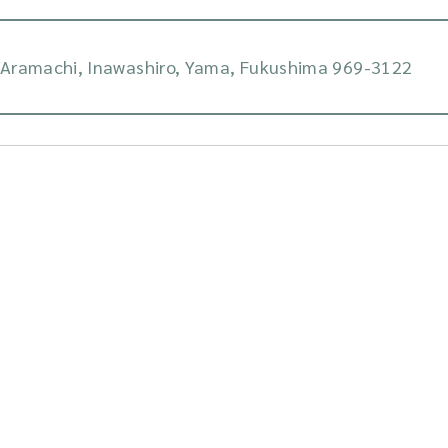
Aramachi, Inawashiro, Yama, Fukushima 969-3122