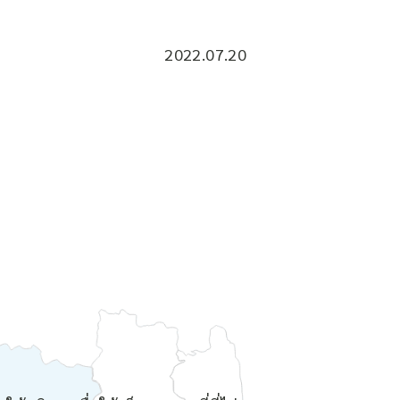
2022.07.20