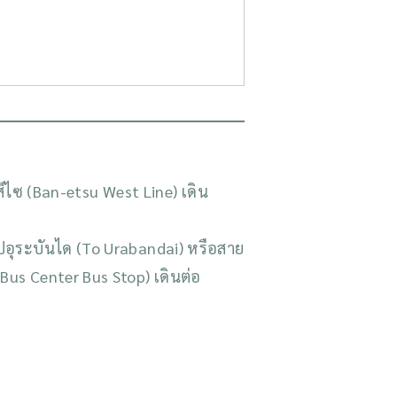
ึไซ (Ban-etsu West Line) เดิน
ปอุระบันได (To Urabandai) หรือสาย
Bus Center Bus Stop) เดินต่อ