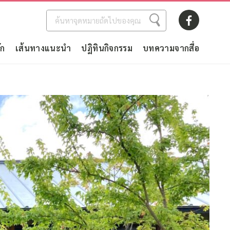
ัก
เส้นทางแนะนำ
ปฏิทินกิจกรรม
บทความจากสื่อ