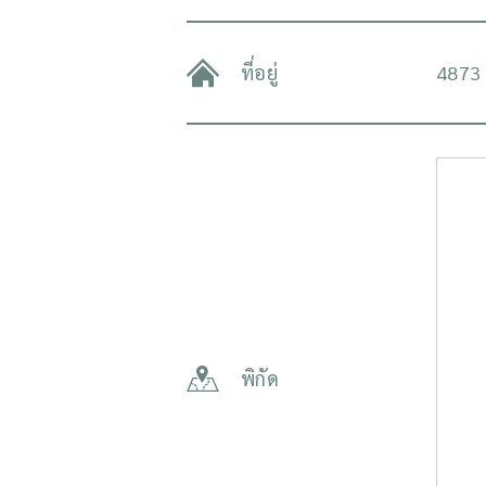
ที่อยู่
4873 
พิกัด