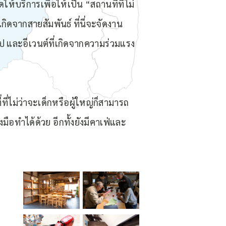
ห้บริการเพื่อให้เป็น “สถานที่ที่ไม่
ดจากสายสัมพันธ์ ที่นี่จะจัดงาน
ป และอีเวนต์ที่เกิดจากความร่วมแรง
ที่ไม่ว่าจะเด็กหรือผู้ใหญ่ก็สามารถ
ทำได้ด้วย อีกทั้งยังมีคาเฟ่และ
้