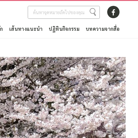
ัก
เส้นทางแนะนำ
ปฏิทินกิจกรรม
บทความจากสื่อ