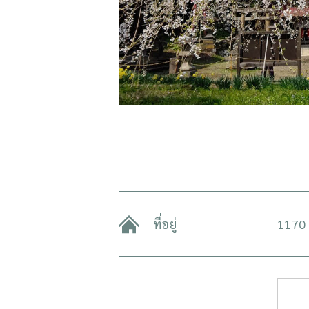
ที่อยู่
1170 