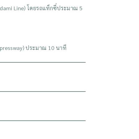
adami Line) โดยรถแท็กซี่ประมาณ 5
Expressway) ประมาณ 10 นาที