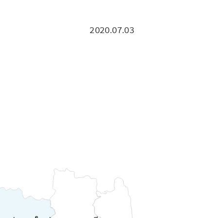
2020.07.03