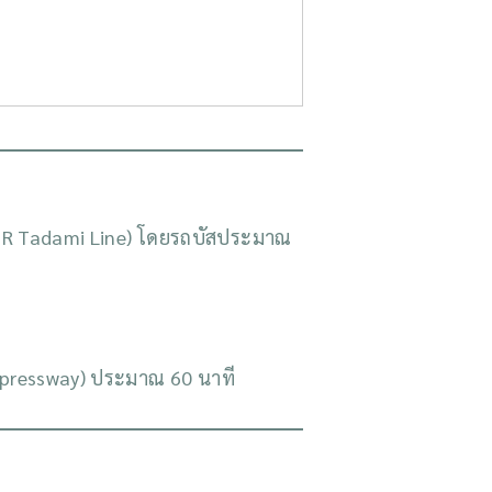
 (JR Tadami Line) โดยรถบัสประมาณ
Expressway) ประมาณ 60 นาที