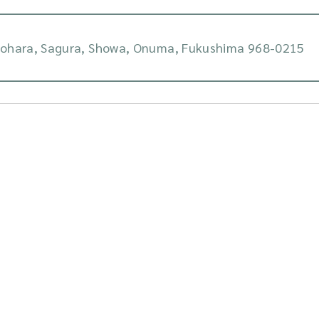
ohara, Sagura, Showa, Onuma, Fukushima 968-0215