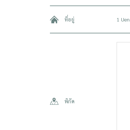
ที่อยู่
1 Uen
พิกัด