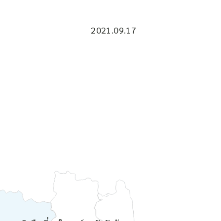
2021.09.17