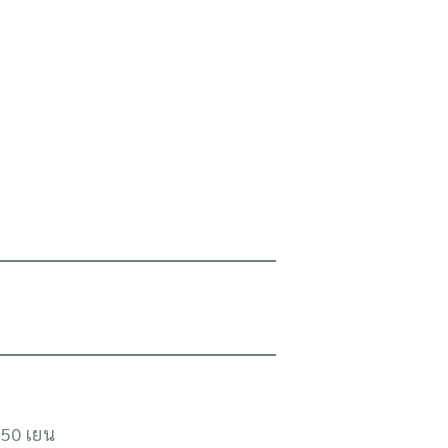
 150 เยน