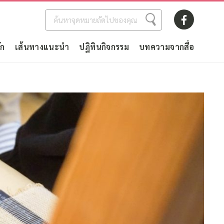
ัก
เส้นทางแนะนำ
ปฏิทินกิจกรรม
บทความจากสื่อ