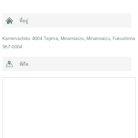
ที่อยู่
Kamimachiko 4004 Tajima, Minamiaizu, Minamiaizu, Fukushima
967-0004
พิกัด