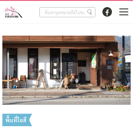
พื้นที่ไอสึ