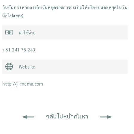
วันจันทร์ (หากตรงกับวันหยุดราชการจะเปิดให้บริการ และหยุดในวัน
ถัดไปแทน)
ค่าใช้จ่าย
+81-241-75-243
Website
http://ji-mama.com
กลับไปหน้าค้นหา