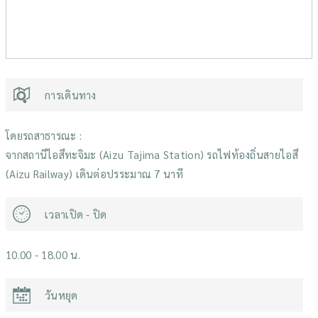
การเดินทาง
โดยรถสาธารณะ :
จากสถานีไอสึทะจิมะ (Aizu Tajima Station) รถไฟท้องถิ่นสายไอสึ
(Aizu Railway) เดินต่อปรระมาณ 7 นาที
เวลาเปิด - ปิด
10.00 - 18.00 น.
วันหยุด