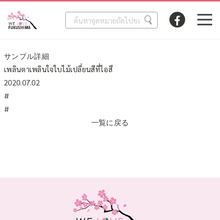
サンプル詳細
เพลินตาเพลินใจใบไม้เปลี่ยนสีที่ไอสึ
2020.07.02
#
#
一覧に戻る