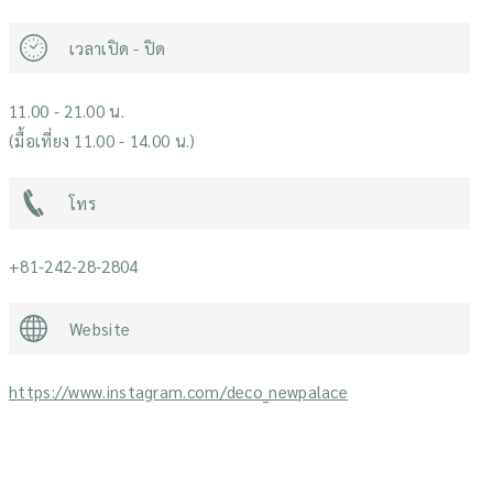
เวลาเปิด - ปิด
11.00 - 21.00 น.
(มื้อเที่ยง 11.00 - 14.00 น.)
โทร
+81-242‐28‐2804
Website
https://www.instagram.com/deco_newpalace