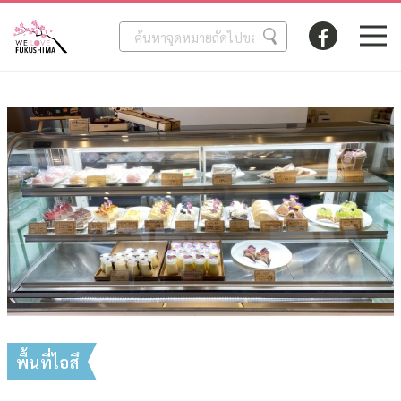
พื้นที่ไอสึ