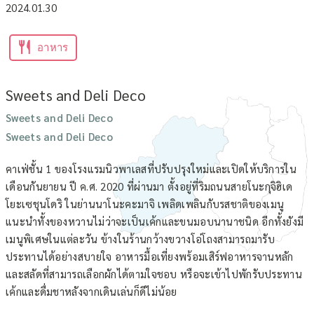
2024.01.30
อาหาร
Sweets and Deli Deco
Sweets and Deli Deco
Sweets and Deli Deco
คาเฟ่ชั้น 1 ของโรงแรมนิวพาเลสที่ปรับปรุงใหม่และเปิดให้บริการใน
เดือนกันยายน ปี ค.ศ. 2020 ที่ผ่านมา ตั้งอยู่ที่ริมถนนสายโนะกุจิฮิเด
โยะเซชุนโดริ ในย่านนาโนะคะมาจิ เพลิดเพลินกับรสชาติของเมนู
แนะนำทั้งของหวานไม่ว่าจะเป็นเค้กและขนมอบนานาชนิด อีกทั้งยังมี
เมนูพิเศษในแต่ละวัน ข้างในร้านกว้างขวางโอ่โถงสามารถมารับ
ประทานได้อย่างสบายใจ อาหารมื้อเที่ยงพร้อมเสิร์ฟอาหารจานหลัก
และสลัดที่สามารถเลือกผักได้ตามใจชอบ หรือจะเข้าไปพักรับประทาน
เค้กและดื่มชาหลังจากเดินเล่นก็ดีไม่น้อย