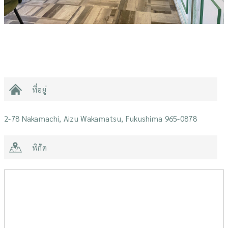
ที่อยู่
2-78 Nakamachi, Aizu Wakamatsu, Fukushima 965-0878
พิกัด