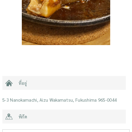
ที่อยู่
5-3 Nanokamachi, Aizu Wakamatsu, Fukushima 965-0044
พิกัด