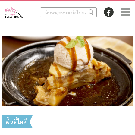
พื้นที่ไอสึ