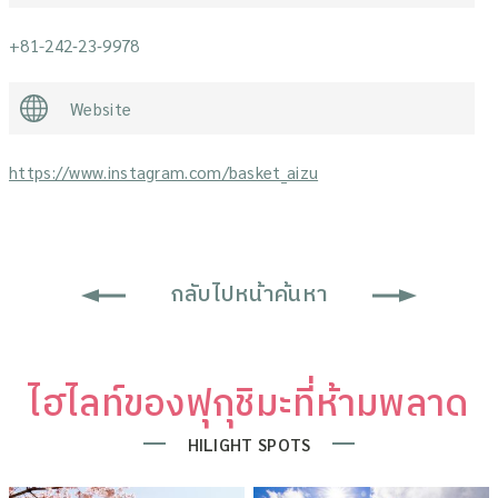
+81-242‐23‐9978
Website
https://www.instagram.com/basket_aizu
กลับไปหน้าค้นหา
ไฮไลท์ของฟุกุชิมะที่ห้ามพลาด
HILIGHT SPOTS