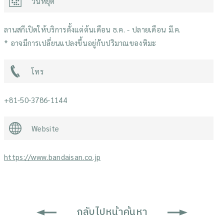
วันหยุด
ลานสกีเปิดให้บริการตั้งแต่ต้นเดือน ธ.ค. - ปลายเดือน มี.ค.
* อาจมีการเปลี่ยนแปลงขึ้นอยู่กับปริมาณของหิมะ
โทร
+81-50-3786-1144
Website
https://www.bandaisan.co.jp
กลับไปหน้าค้นหา