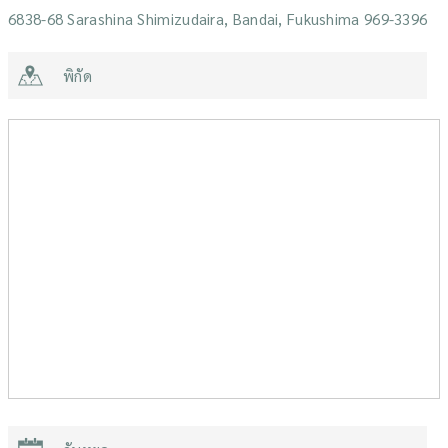
6838-68 Sarashina Shimizudaira, Bandai, Fukushima 969-3396
พิกัด