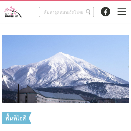
พื้นที่ไอสึ