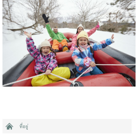
ที่อยู่