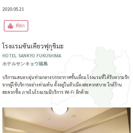
2020.05.21
ที่พัก
โรงแรมซันเคียวฟุกุชิมะ
HOTEL SANKYO FUKUSHIMA
ホテルサンキョウ福島
บริการแสนอบอุ่นท่ามกลางบรรยากาศชั้นเยี่ยม โรงแรมที่ได้รับความรัก
จากผู้ใช้บริการอย่างท่วมท้น ตั้งอยู่ในตัวเมืองสะดวกสบาย ใกล้ร้าน
สะดวกซื้อ ภายในโรงแรมมีบริการ Wi-Fi อีกด้วย