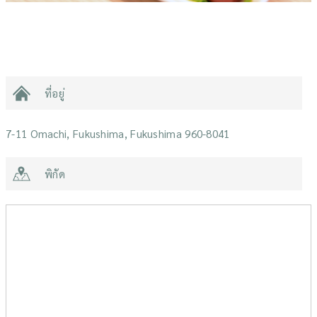
ที่อยู่
7-11 Omachi, Fukushima, Fukushima 960-8041
พิกัด