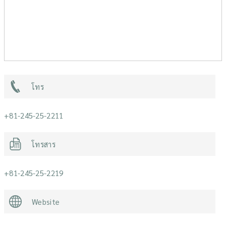
โทร
+81-245-25-2211
โทรสาร
+81-245-25-2219
Website