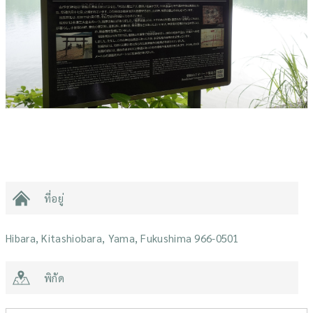
ที่อยู่
Hibara, Kitashiobara, Yama, Fukushima 966-0501
พิกัด