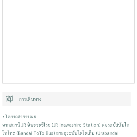
การเดินทาง
• โดยรถสาธารณะ :
จากสถานี JR อินะวะชิโระ (JR Inawashiro Station) ต่อรถบัสบันได
โทโทะ (Bandai ToTo Bus) สายอุระบันไดโคเก็น (Urabandai