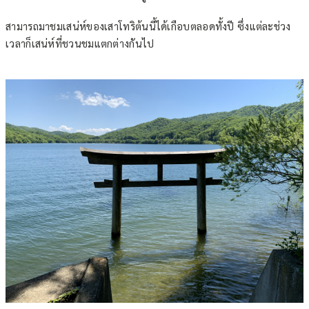
สามารถมาชมเสน่ห์ของเสาโทริต้นนี้ได้เกือบตลอดทั้งปี ซึ่งแต่ละช่วง
เวลาก็เสน่ห์ที่ชวนชมแตกต่างกันไป