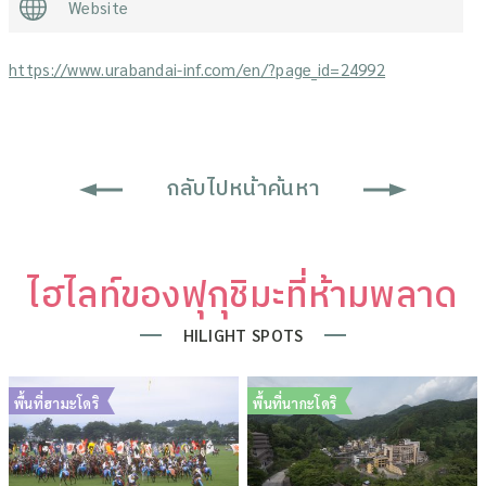
Website
https://www.urabandai-inf.com/en/?page_id=24992
กลับไปหน้าค้นหา
ไฮไลท์ของฟุกุชิมะที่ห้ามพลาด
HILIGHT SPOTS
พื้นที่ฮามะโดริ
พื้นที่นากะโดริ