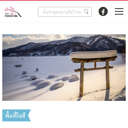
พื้นที่ไอสึ