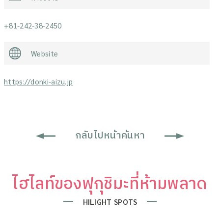
+81-242-38-2450
Website
https://donki-aizu.jp
กลับไปหน้าค้นหา
ไฮไลท์ของฟุกุชิมะที่ห้ามพลาด
HILIGHT SPOTS