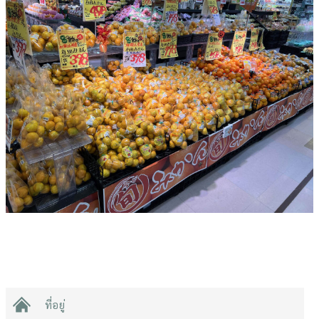
ที่อยู่