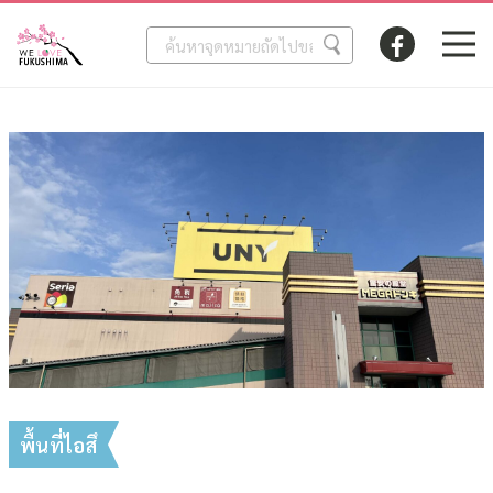
พื้นที่ไอสึ