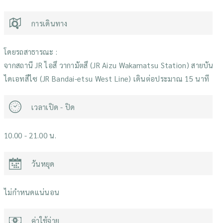
การเดินทาง
โดยรถสาธารณะ :
จากสถานี JR ไอสึ วากามัตสึ (JR Aizu Wakamatsu Station) สายบัน
ไดเอทสึไซ (JR Bandai-etsu West Line) เดินต่อประมาณ 15 นาที
เวลาเปิด - ปิด
10.00 - 21.00 น.
วันหยุด
ไม่กำหนดแน่นอน
ค่าใช้จ่าย