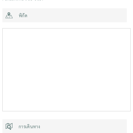
พิกัด
การเดินทาง