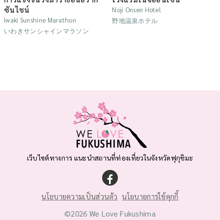
ซันไชน์
Noji Onsen Hotel
Iwaki Sunshine Marathon
野地温泉ホテル
いわきサンシャインマラソン
เว็บไซต์ทางการ แนะนำสถานที่ท่องเที่ยวในจังหวัดฟุกุชิมะ
นโยบายความเป็นส่วนตัว
นโยบายการใช้คุกกี้
©2026 We Love Fukushima