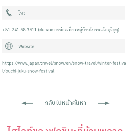
โทร
+81-241-68-3611 (สมาคมการท่องเที่ยวหมู่บ้านโบราณโออุจิจูคุ)
Website
https://www.japan.travel/snow/en/snow-travel/winter-festiva
l/ouchi-juku-snow-festival
กลับไปหน้าค้นหา