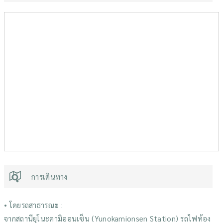
การเดินทาง
• โดยรถสาธารณะ :
จากสถานียุโนะคามิออนเซ็น (Yunokamionsen Station) รถไฟท้อง