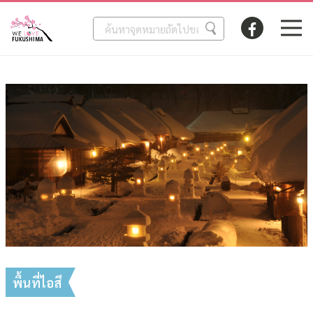
พื้นที่ไอสึ