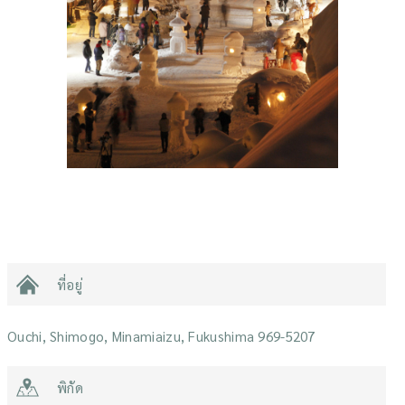
ที่อยู่
Ouchi, Shimogo, Minamiaizu, Fukushima 969-5207
พิกัด