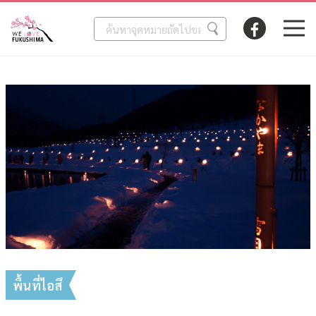
พื้นที่ไอสึ