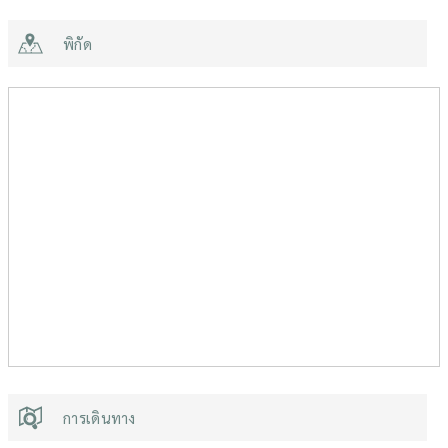
พิกัด
การเดินทาง