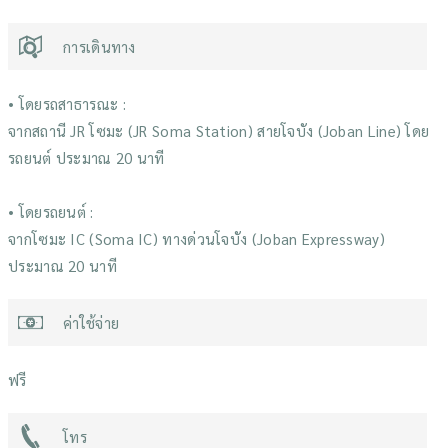
การเดินทาง
• โดยรถสาธารณะ :
จากสถานี JR โซมะ (JR Soma Station) สายโจบัง (Joban Line) โดย
รถยนต์ ประมาณ 20 นาที
• โดยรถยนต์ :
จากโซมะ IC (Soma IC) ทางด่วนโจบัง (Joban Expressway)
ประมาณ 20 นาที
ค่าใช้จ่าย
ฟรี
โทร