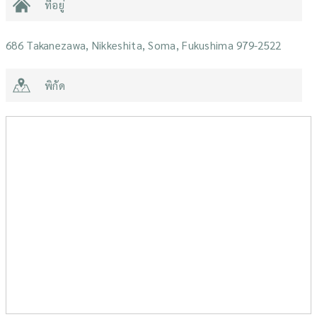
ที่อยู่
686 Takanezawa, Nikkeshita, Soma, Fukushima 979-2522
พิกัด