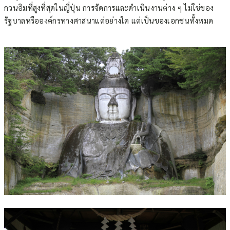
กวนอิมที่สูงที่สุดในญี่ปุ่น การจัดการและดำเนินงานต่าง ๆ ไม่ใช่ของ
รัฐบาลหรือองค์กรทางศาสนาแต่อย่างใด แต่เป็นของเอกชนทั้งหมด