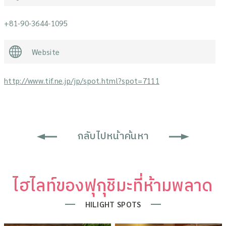
+81-90-3644-1095
Website
http://www.tif.ne.jp/jp/spot.html?spot=7111
กลับไปหน้าค้นหา
ไฮไลท์ของฟุกุชิมะที่ห้ามพลาด
HILIGHT SPOTS