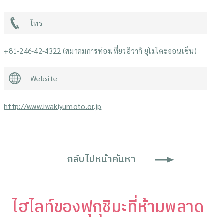
โทร
+81-246-42-4322 (สมาคมการท่องเที่ยวอิวากิ ยุโมโตะออนเซ็น)
Website
http://www.iwakiyumoto.or.jp
กลับไปหน้าค้นหา
ไฮไลท์ของฟุกุชิมะที่ห้ามพลาด