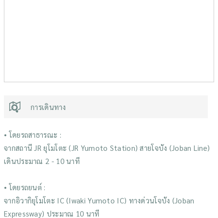
การเดินทาง
• โดยรถสาธารณะ :
จากสถานี JR ยุโมโตะ (JR Yumoto Station) สายโจบัง (Joban Line)
เดินประมาณ 2 - 10 นาที
• โดยรถยนต์ :
จากอิวากิยุโมโตะ IC (Iwaki Yumoto IC) ทางด่วนโจบัง (Joban
Expressway) ประมาณ 10 นาที