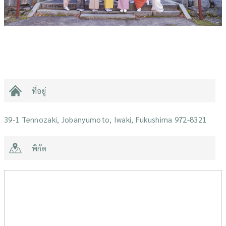
ที่อยู่
39-1 Tennozaki, Jobanyumoto, Iwaki, Fukushima 972-8321
พิกัด