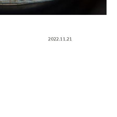
2022.11.21