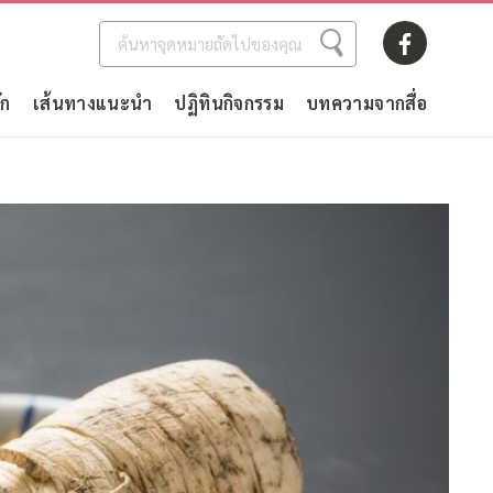
ัก
เส้นทางแนะนำ
ปฏิทินกิจกรรม
บทความจากสื่อ