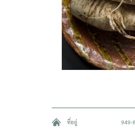
ที่อยู่
949-8