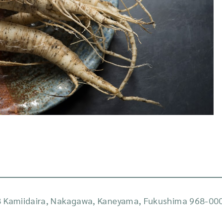
 Kamiidaira, Nakagawa, Kaneyama, Fukushima 968-000