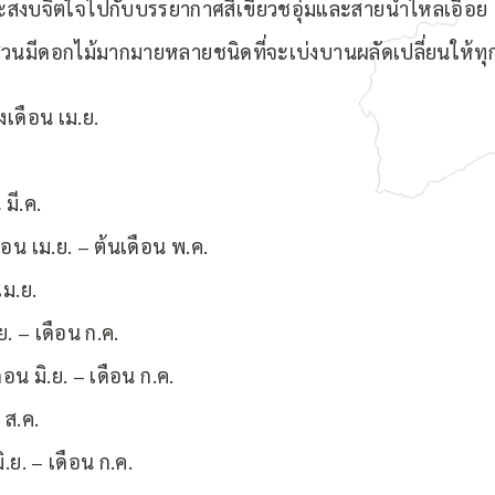
ะสงบจิตใจไปกับบรรยากาศสีเขียวชอุ่มและสายน้ำไหลเอื่อย 
วนมีดอกไม้มากมายหลายชนิดที่จะเบ่งบานผลัดเปลี่ยนให้ท
เดือน เม.ย.
มี.ค.
น เม.ย. – ต้นเดือน พ.ค.
เม.ย.
. – เดือน ก.ค.
น มิ.ย. – เดือน ก.ค.
 ส.ค.
.ย. – เดือน ก.ค.