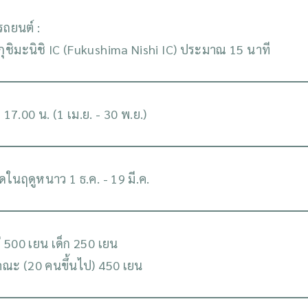
รถยนต์ :
กุชิมะนิชิ IC (Fukushima Nishi IC) ประมาณ 15 นาที
 17.00 น. (1 เม.ย. - 30 พ.ย.)
ดในฤดูหนาว 1 ธ.ค. - 19 มี.ค.
ญ่ 500 เยน เด็ก 250 เยน
่คณะ (20 คนขึ้นไป) 450 เยน