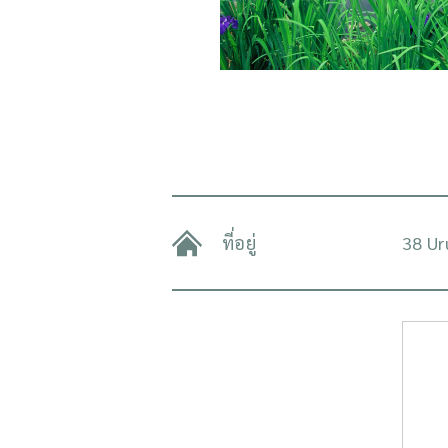
ที่อยู่
38 Ur