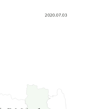
2020.07.03