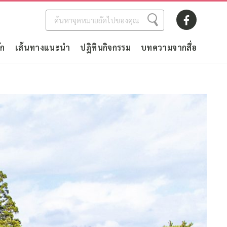
ัก
เส้นทางแนะนำ
ปฏิทินกิจกรรม
บทความจากสื่อ