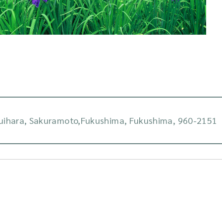
uihara, Sakuramoto,Fukushima, Fukushima, 960-2151