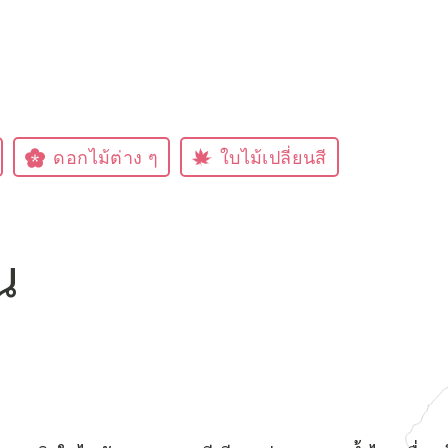
ดอกไม้ต่าง ๆ
ใบไม้เปลี่ยนสี
น