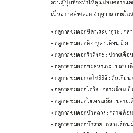
สวนญี่ปุ่นที่จะทำให้คุณผ่อนคลายแล
เป็นฉากหลังตลอด 4 ฤดูกาล ภายในส
• ฤดูกาลชมดอกชิดาเระซากุระ : กลาง
• ฤดูกาลชมดอกด็อกวูด : เดือน มิ.ย.
• ฤดูกาลชมดอกริวคิงคะ : ปลายเดือน 
• ฤดูกาลชมดอกชะคุนาเกะ : ปลายเดือ
• ฤดูกาลชมดอกเอโซสึสึจิ : ต้นเดือน 
• ฤดูกาลชมดอกไอริส : กลางเดือน มิ.ย
• ฤดูกาลชมดอกไฮเดรนเยีย : ปลายเดือ
• ฤดูกาลชมดอกบัวหลวง : กลางเดือน
• ฤดูกาลชมดอกบัวสาย : กลางเดือน มิ