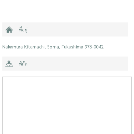
ที่อยู่
Nakamura Kitamachi, Soma, Fukushima 976-0042
พิกัด