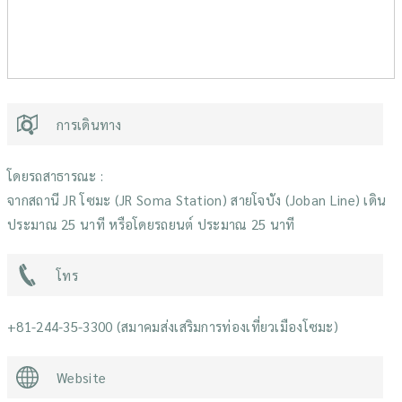
การเดินทาง
โดยรถสาธารณะ :
จากสถานี JR โซมะ (JR Soma Station) สายโจบัง (Joban Line) เดิน
ประมาณ 25 นาที หรือโดยรถยนต์ ประมาณ 25 นาที
โทร
+81-244-35-3300 (สมาคมส่งเสริมการท่องเที่ยวเมืองโซมะ)
Website