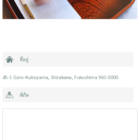
ที่อยู่
45-1 Goro-Kuboyama, Shirakawa, Fukushima 961-0000
พิกัด