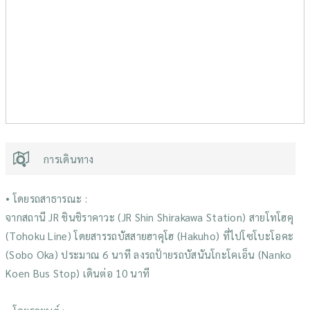
การเดินทาง
• โดยรถสาธารณะ :
จากสถานี JR ชินชิราคาวะ (JR Shin Shirakawa Station) สายโทโฮคุ
(Tohoku Line) โดยสารรถบัสสายฮาคุโฮ (Hakuho) ที่ไปโซโบะโอคะ
(Sobo Oka) ประมาณ 6 นาที ลงรถป้ายรถบัสนันโกะโคเอ็น (Nanko
Koen Bus Stop) เดินต่อ 10 นาที