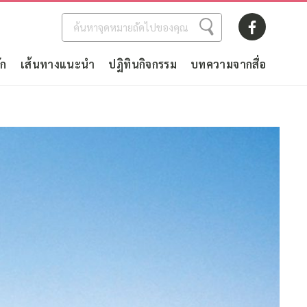
ัก
เส้นทางแนะนำ
ปฏิทินกิจกรรม
บทความจากสื่อ