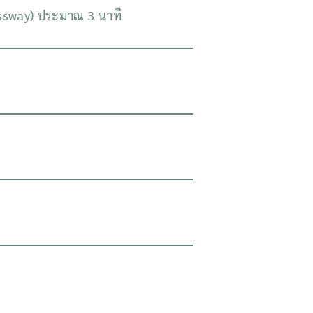
ressway) ประมาณ 3 นาที