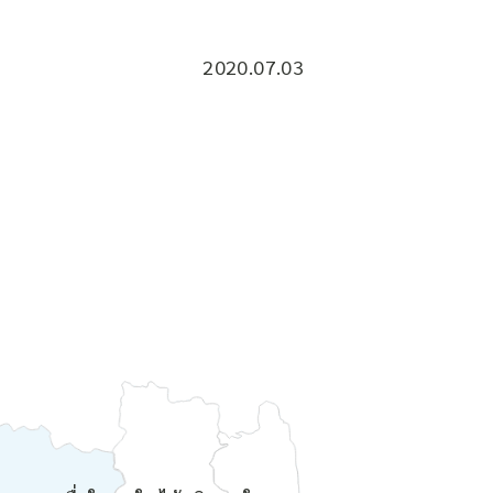
2020.07.03