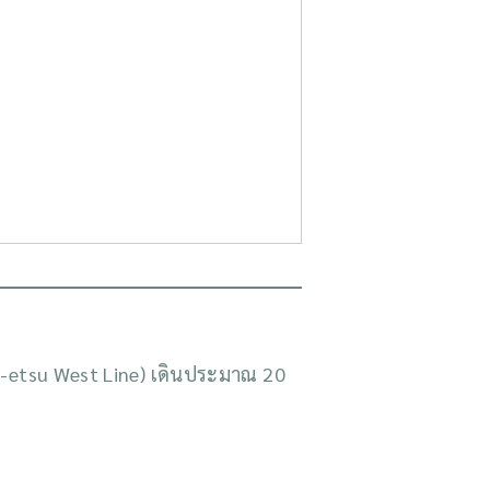
n-etsu West Line) เดินประมาณ 20