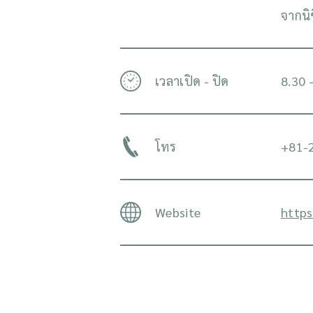
จากนิ
เวลาเปิด - ปิด
8.30 
โทร
+81-
Website
https