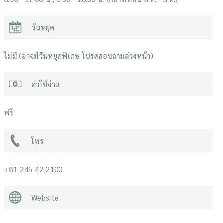
วันหยุด
ไม่มี (อาจมีวันหยุดพิเศษ โปรดสอบถามล่วงหน้า)
ค่าใช้จ่าย
ฟรี
โทร
+81-245-42-2100
Website