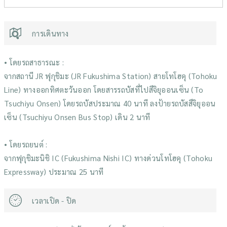
การเดินทาง
• โดยรถสาธารณะ :
จากสถานี JR ฟุกุชิมะ (JR Fukushima Station) สายโทโฮคุ (Tohoku
Line) ทางออกทิศตะวันออก โดยสารรถบัสที่ไปสึจิยุออนเซ็น (To
Tsuchiyu Onsen) โดยรถบัสประมาณ 40 นาที ลงป้ายรถบัสสึจิยุออน
เซ็น (Tsuchiyu Onsen Bus Stop) เดิน 2 นาที
• โดยรถยนต์ :
จากฟุกุชิมะนิชิ IC (Fukushima Nishi IC) ทางด่วนโทโฮคุ (Tohoku
Expressway) ประมาณ 25 นาที
เวลาเปิด - ปิด