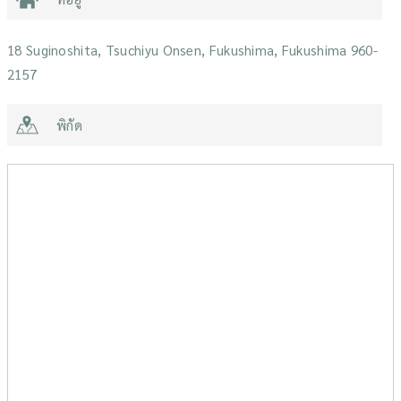
18 Suginoshita, Tsuchiyu Onsen, Fukushima, Fukushima 960-
2157
พิกัด