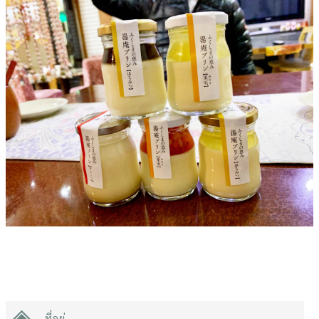
ที่อยู่