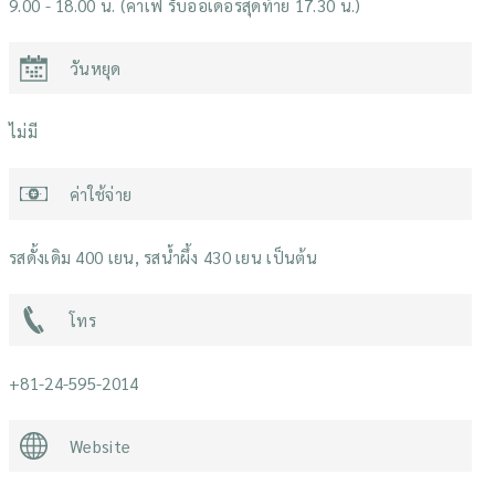
9.00 - 18.00 น. (คาเฟ่ รับออเดอร์สุดท้าย 17.30 น.)
วันหยุด
ไม่มี
ค่าใช้จ่าย
รสดั้งเดิม 400 เยน, รสน้ำผึ้ง 430 เยน เป็นต้น
โทร
+81-24-595-2014
Website