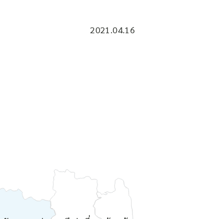
2021.04.16