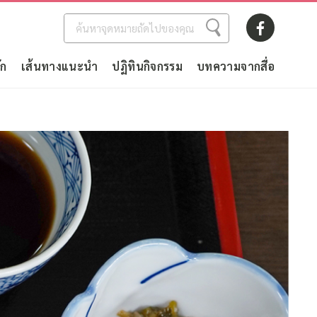
ัก
เส้นทางแนะนำ
ปฏิทินกิจกรรม
บทความจากสื่อ