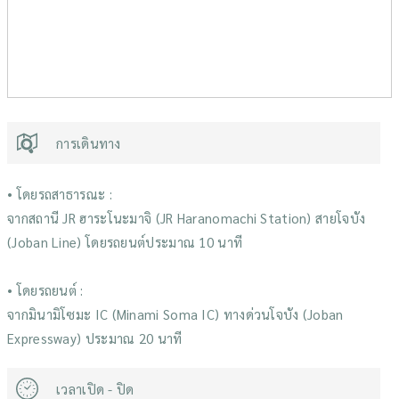
การเดินทาง
• โดยรถสาธารณะ :
จากสถานี JR ฮาระโนะมาจิ (JR Haranomachi Station) สายโจบัง
(Joban Line) โดยรถยนต์ประมาณ 10 นาที
• โดยรถยนต์ :
จากมินามิโซมะ IC (Minami Soma IC) ทางด่วนโจบัง (Joban
Expressway) ประมาณ 20 นาที
เวลาเปิด - ปิด