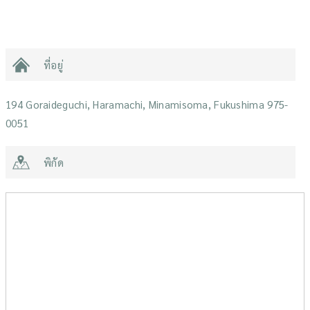
ที่อยู่
194 Goraideguchi, Haramachi, Minamisoma, Fukushima 975-
0051
พิกัด