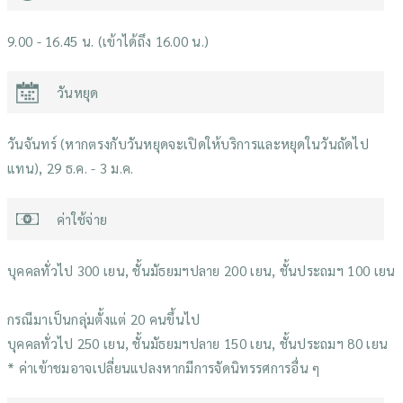
9.00 - 16.45 น. (เข้าได้ถึง 16.00 น.)
วันหยุด
วันจันทร์ (หากตรงกับวันหยุดจะเปิดให้บริการและหยุดในวันถัดไป
แทน), 29 ธ.ค. - 3 ม.ค.
ค่าใช้จ่าย
บุคคลทั่วไป 300 เยน, ชั้นมัธยมฯปลาย 200 เยน, ชั้นประถมฯ 100 เยน
กรณีมาเป็นกลุ่มตั้งแต่ 20 คนขึ้นไป
บุคคลทั่วไป 250 เยน, ชั้นมัธยมฯปลาย 150 เยน, ชั้นประถมฯ 80 เยน
* ค่าเข้าชมอาจเปลี่ยนแปลงหากมีการจัดนิทรรศการอื่น ๆ