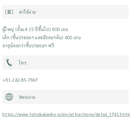
ค่าใช้จ่าย
ผู้ใหญ่ (ตั้งแต่ 15 ปีขึ้นไป) 800 เยน
เด็ก (ชั้นประถมฯ และมัธยมฯต้น) 400 เยน
อายุน้อยกว่าชั้นประถมฯ ฟรี
โทร
+81-242-85-7867
Website
https://www.tohokukanko.jp/en/attractions/detail_1741.html