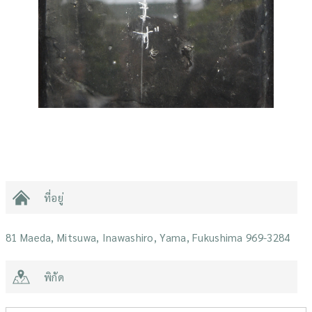
ที่อยู่
81 Maeda, Mitsuwa, Inawashiro, Yama, Fukushima 969-3284
พิกัด