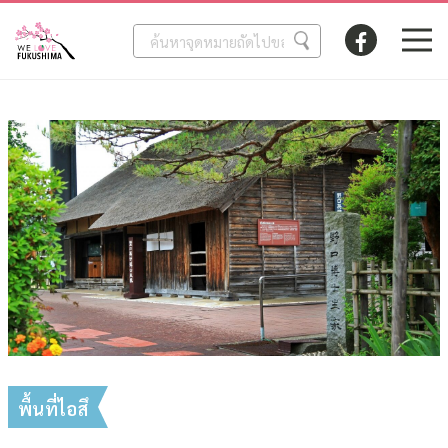
พื้นที่ไอสึ