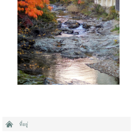
ที่อยู่