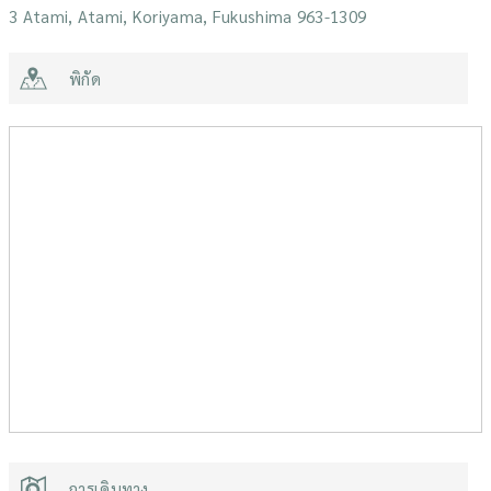
3 Atami, Atami, Koriyama, Fukushima 963-1309
พิกัด
การเดินทาง