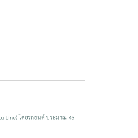
oku Line) โดยรถยนต์ ประมาณ 45