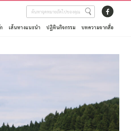
ัก
เส้นทางแนะนำ
ปฏิทินกิจกรรม
บทความจากสื่อ