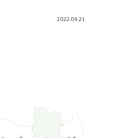
2022.09.21