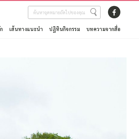
ัก
เส้นทางแนะนำ
ปฏิทินกิจกรรม
บทความจากสื่อ