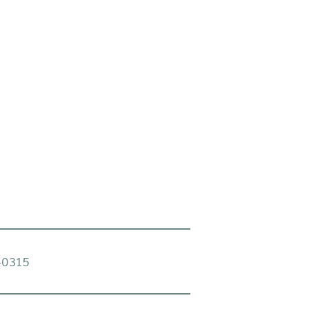
-0315