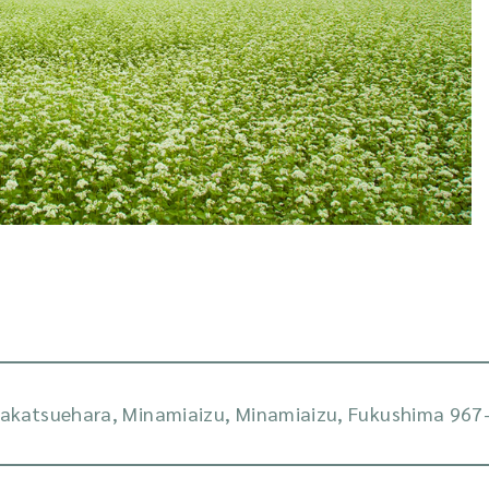
akatsuehara, Minamiaizu, Minamiaizu, Fukushima 967