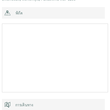
พิกัด
การเดินทาง