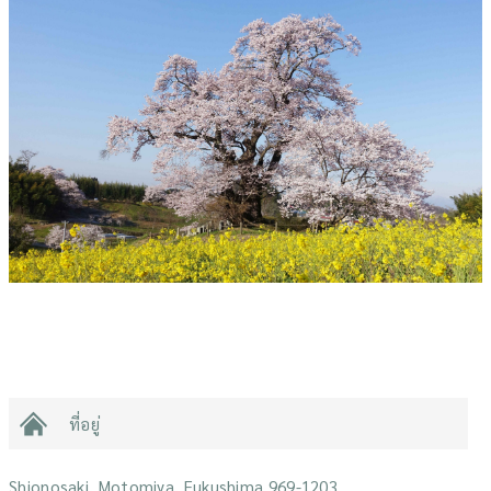
ที่อยู่
Shionosaki, Motomiya, Fukushima 969-1203