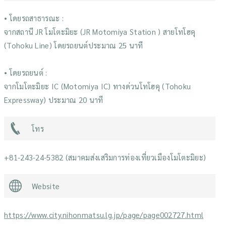
• โดยรถสาธารณะ :
จากสถานี JR โมโตะมิยะ (JR Motomiya Station ) สายโทโฮคุ
(Tohoku Line) โดยรถยนต์ประมาณ 25 นาที
• โดยรถยนต์ :
จากโมโตะมิยะ IC (Motomiya IC) ทางด่วนโทโฮคุ (Tohoku
Expressway) ประมาณ 20 นาที
โทร
+81-243-24-5382 (สมาคมส่งเสริมการท่องเที่ยวเมืองโมโตะมิยะ)
Website
https://www.city.nihonmatsu.lg.jp/page/page002727.html