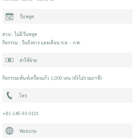
วันหยุด
สวน : ไม่มีวันหยุด
กิจกรรม : วันอังคาร และเดือน ธ.ค. - ก.พ.
ค่าใช้จ่าย
กิจกรรมเพ้นท์เครื่องแก้ว 1,000 เยน (ยังไม่รวมภาษี)
โทร
+81-245-93-0101
Website