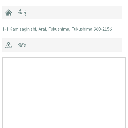
ที่อยู่
1-1 Kamisaginishi, Arai, Fukushima, Fukushima 960-2156
พิกัด