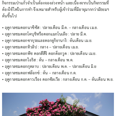
กิจกรรมเป่าแก้วจำเป็นต้องจองล่วงหน้า และเนื่องจากเป็นกิจกรรมที่
ต้องใช้ไฟในการทำ จึงเหมาะสำหรับผู้เข้าร่วมที่มีอายุมากกว่ามัธยมฯ
ต้นขึ้นไป
• ฤดูกาลชมดอกนาซีซัส : ปลายเดือน มี.ค. – กลางเดือน เม.ย.
• ฤดูกาลชมดอกโคบุชิหรือดอกแมกโนเลีย : ปลาย มี.ค.
• ฤดูกาลชมดอกซากุระและดอกยูกิยานางิ : ต้นเดือน เม.ย.
• ฤดูกาลชมดอกทิวลิป : กลาง – ปลายเดือน เม.ย.
• ฤดูกาลชมดอกพีช ดอกสึสึจิ ดอกด็อกวูด : ปลายเดือน เม.ย.
• ฤดูกาลชมดอกไอริส : ต้น – กลางเดือน พ.ค.
• ฤดูกาลชมดอกกุหลาบ : ปลายเดือน พ.ค. – ปลายเดือน มิ.ย
• ฤดูกาลชมดอกฟล็อกซ์ : ต้น – กลางเดือน ก.ค.
• ฤดูกาลชมดอกดาวเรือง ดอกซัลเวีย : กลางเดือน ก.ค. – ต้นเดือน พ.ย.