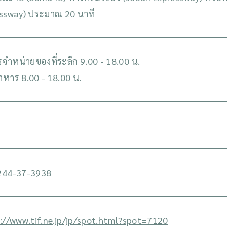
ssway) ประมาณ 20 นาที
จำหน่ายของที่ระลึก 9.00 - 18.00 น.
าหาร 8.00 - 18.00 น.
244-37-3938
://www.tif.ne.jp/jp/spot.html?spot=7120