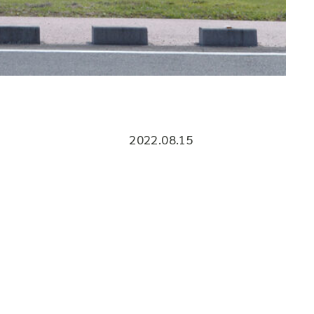
2022.08.15