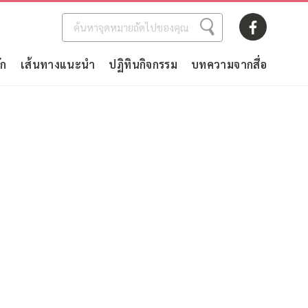
ัก
เส้นทางแนะนำ
ปฏิทินกิจกรรม
บทความจากสื่อ