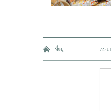
ที่อยู่
74-1 