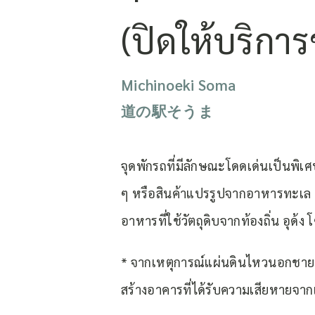
(ปิดให้บริการ
Michinoeki Soma
道の駅そうま
จุดพักรถที่มีลักษณะโดดเด่นเป็นพิ
ๆ หรือสินค้าแปรรูปจากอาหารทะเล 
อาหารที่ใช้วัตถุดิบจากท้องถิ่น อุด
* จากเหตุการณ์แผ่นดินไหวนอกชายฝั่ง
สร้างอาคารที่ได้รับความเสียหายจาก