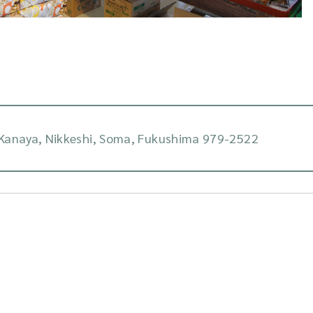
Kanaya, Nikkeshi, Soma, Fukushima 979-2522