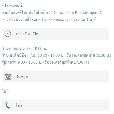
• โดยรถยนต์ :
จากอินะวะชิโระ บันไดโคเก็น IC (Inawashiro Bandaikogen IC)
ทางด่วนบันเอทสึ (Ban-etsu Expressway) ประมาณ 1 นาที
เวลาเปิด - ปิด
ร้านขายของ 9.00 - 18.00 น.
ร้านเมนไดน์นิ่ง I (ไอ) 10.30 - 16.00 น. (รับออเดอร์สุดท้าย 15.30 น.)
ฟู้ดคอร์ท 9.00 - 18.00 น. (รับออเดอร์สุดท้าย 17.30 น.)
วันหยุด
ไม่มี
โทร