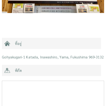
ที่อยู่
Gohyakugari-1 Katada, Inawashiro, Yama, Fukushima 969-3132
พิกัด