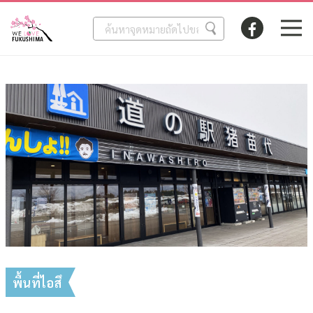
พื้นที่ไอสึ