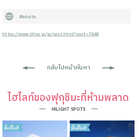
Website
https://www.tif.ne.jp/jp/spot.html?spot=7448
กลับไปหน้าค้นหา
ไฮไลท์ของฟุกุชิมะที่ห้ามพลาด
HILIGHT SPOTS
พื้นที่ไอสึ
พื้นที่ไอสึ