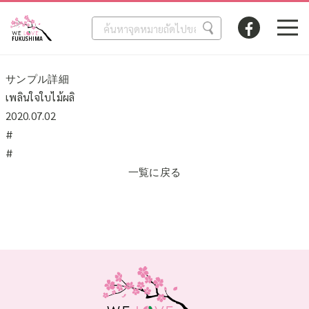
サンプル詳細
เพลินใจใบไม้ผลิ
2020.07.02
#
#
一覧に戻る