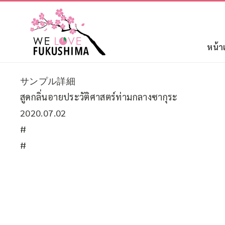
หน้า
サンプル詳細
สูดกลิ่นอายประวัติศาสตร์ท่ามกลางซากุระ
2020.07.02
#
#