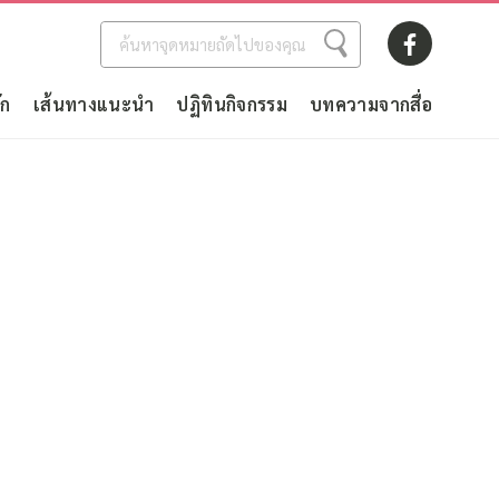
ัก
เส้นทางแนะนำ
ปฏิทินกิจกรรม
บทความจากสื่อ