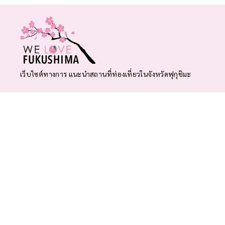
เว็บไซต์ทางการ แนะนำสถานที่ท่องเที่ยวในจังหวัดฟุกุชิมะ