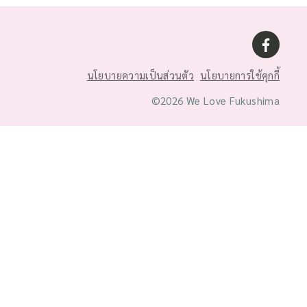
นโยบายความเป็นส่วนตัว
นโยบายการใช้คุกกี้
©2026 We Love Fukushima