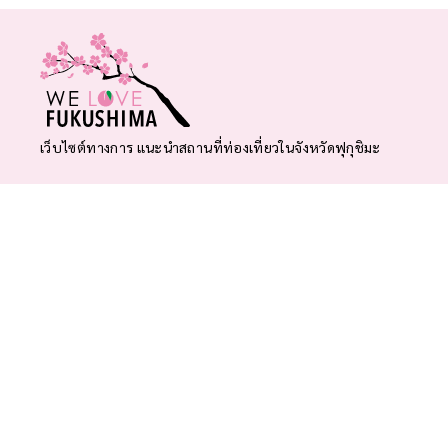
เว็บไซต์ทางการ แนะนำสถานที่ท่องเที่ยวในจังหวัดฟุกุชิมะ