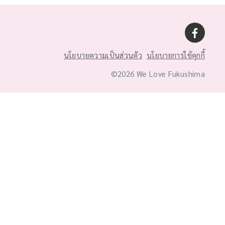
นโยบายความเป็นส่วนตัว
นโยบายการใช้คุกกี้
©2026 We Love Fukushima