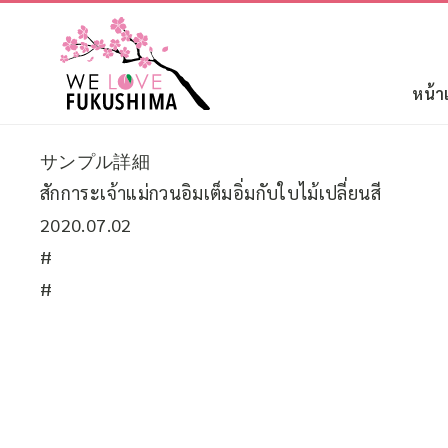
หน้า
サンプル詳細
สักการะเจ้าแม่กวนอิมเต็มอิ่มกับใบไม้เปลี่ยนสี
2020.07.02
#
#