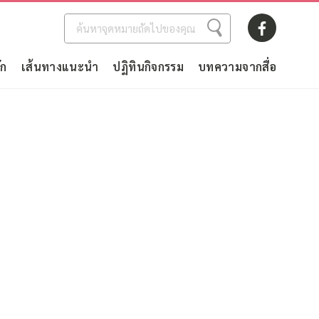
ัก
เส้นทางแนะนำ
ปฏิทินกิจกรรม
บทความจากสื่อ