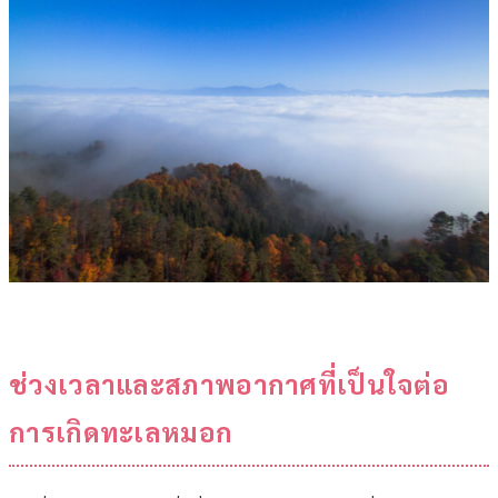
ช่วงเวลาและสภาพอากาศที่เป็นใจต่อ
การเกิดทะเลหมอก