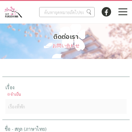
ติดต่อเรา
お問い合わせ
เรื่อง
※จำเป็น
ชื่อ - สกุล (ภาษาไทย)