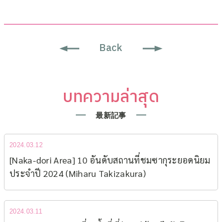
Back
บทความล่าสุด
最新記事
2024.03.12
[Naka-dori Area] 10 อันดับสถานที่ชมซากุระยอดนิยม​
ประจำปี 2024 (Miharu Takizakura)
2024.03.11