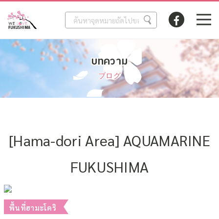
บทความ
ブログ
[Hama-dori Area] AQUAMARINE
FUKUSHIMA
2022.09.24
พื้นที่ฮามะโดริ