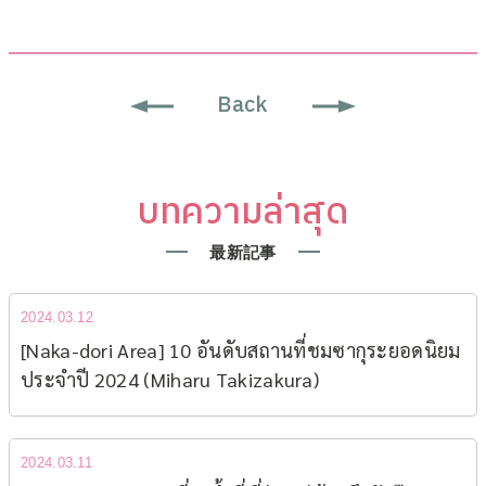
Back
บทความล่าสุด
最新記事
2024.03.12
[Naka-dori Area] 10 อันดับสถานที่ชมซากุระยอดนิยม​
ประจำปี 2024 (Miharu Takizakura)
2024.03.11