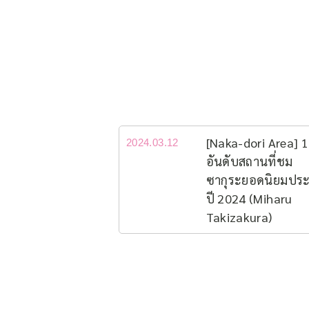
[Naka-dori Area] 
2024.03.12
อันดับสถานที่ชม
ซากุระยอดนิยม​ปร
ปี 2024 (Miharu
Takizakura)