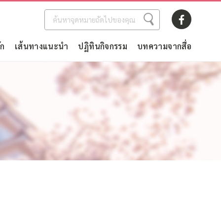
ัก
เส้นทางแนะนำ
ปฏิทินกิจกรรม
บทความจากสื่อ