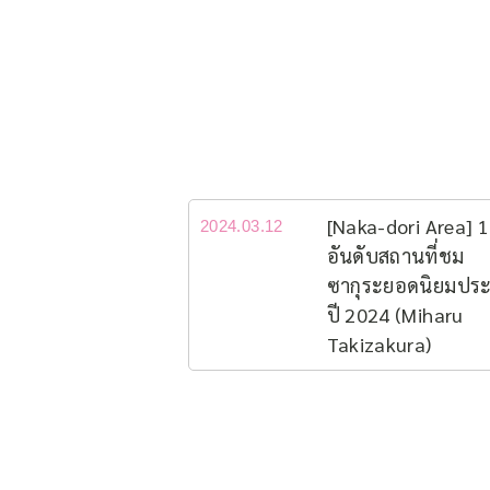
[Naka-dori Area] 
2024.03.12
อันดับสถานที่ชม
ซากุระยอดนิยม​ปร
ปี 2024 (Miharu
Takizakura)