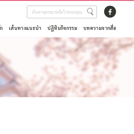
ัก
เส้นทางแนะนำ
ปฏิทินกิจกรรม
บทความจากสื่อ