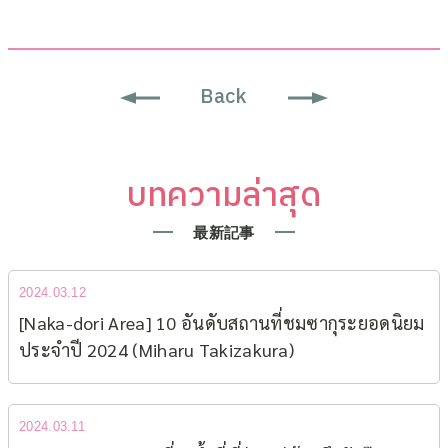
Back
บทความล่าสุด
最新記事
2024.03.12
[Naka-dori Area] 10 อันดับสถานที่ชมซากุระยอดนิยม​
ประจำปี 2024 (Miharu Takizakura)
2024.03.11