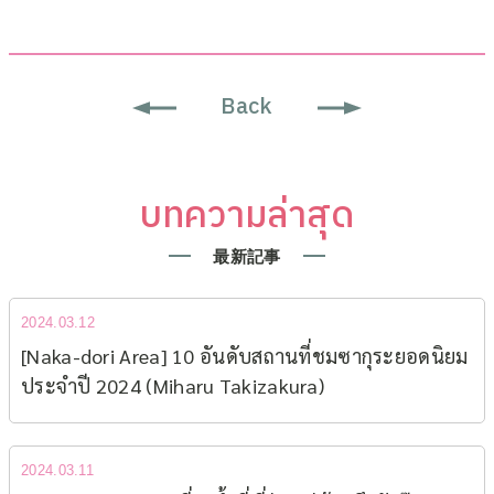
Back
บทความล่าสุด
最新記事
2024.03.12
[Naka-dori Area] 10 อันดับสถานที่ชมซากุระยอดนิยม​
ประจำปี 2024 (Miharu Takizakura)
2024.03.11