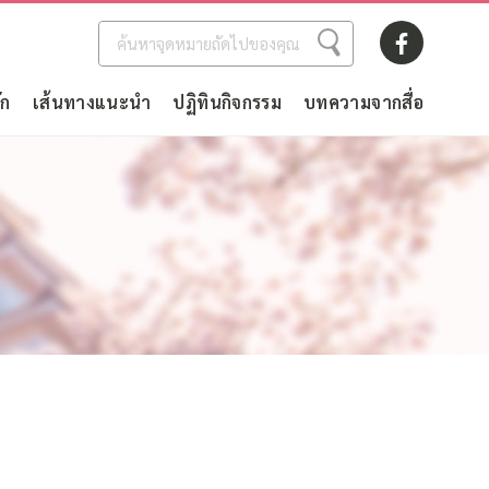
ัก
เส้นทางแนะนำ
ปฏิทินกิจกรรม
บทความจากสื่อ