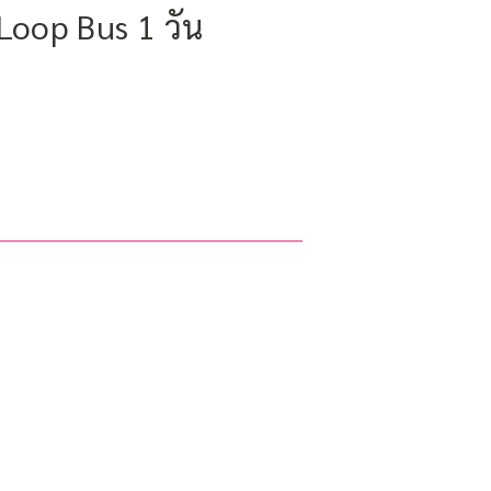
Loop Bus 1 วัน