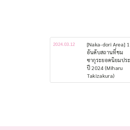
[Naka-dori Area] 
2024.03.12
อันดับสถานที่ชม
ซากุระยอดนิยม​ปร
ปี 2024 (Miharu
Takizakura)