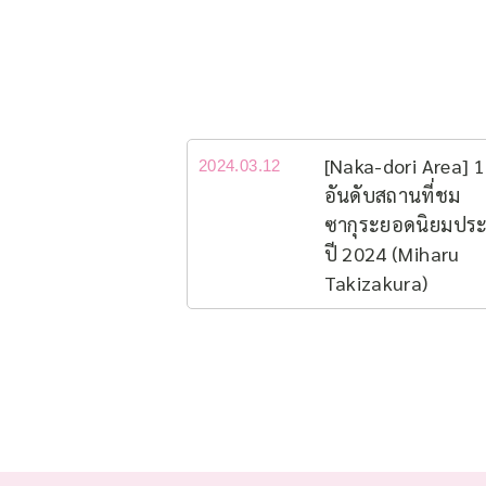
[Naka-dori Area] 
2024.03.12
อันดับสถานที่ชม
ซากุระยอดนิยม​ปร
ปี 2024 (Miharu
Takizakura)