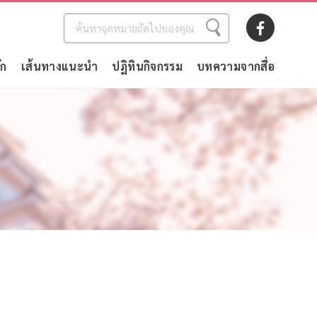
ัก
เส้นทางแนะนำ
ปฏิทินกิจกรรม
บทความจากสื่อ